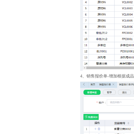
4、销售报价单-增加根据成品