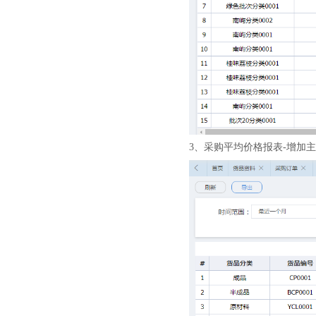
3、采购平均价格报表-增加