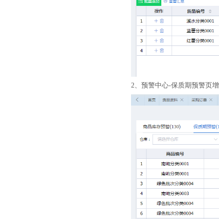
2、预警中心-保质期预警页