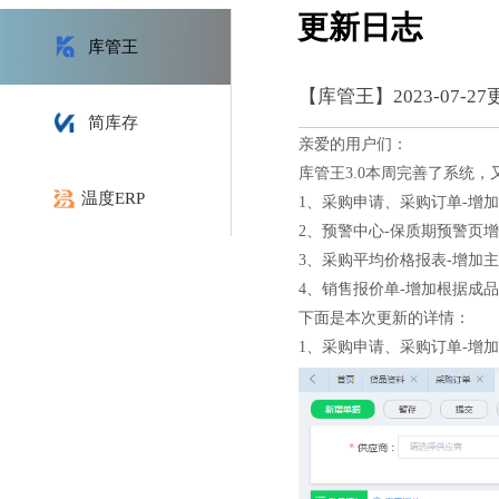
更新日志
库管王
【库管王】2023-07-2
简库存
亲爱的用户们：
库管王3.0本周完善了系统
温度ERP
1、采购申请、采购订单-增
2、预警中心-保质期预警页
3、采购平均价格报表-增加
4、销售报价单-增加根据成
下面是本次更新的详情：
1、采购申请、采购订单-增